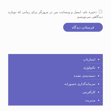
ذخیره نام، ایمیل و وبسایت من در مرورگر برای زمانی که دوباره
دیدگاهی می‌نویسم.
استارتاپ
تکنولوژی
دسته‌بندی نشده
سرمایه‌گذاری جسورانه
کارآفرینی
مدیریت