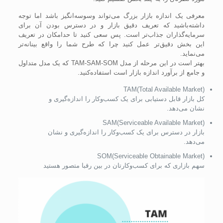
معرفی یک اندازه بازار بزرگ می‌تواند وسوسه‌انگیز باشد اما توجه
داشته‌باشید که تعریف دقیق بازار و در دسترس بودن آن برای
سرمایه‌گذاران جذاب‌تر است. پس سعی کنید تا حدامکان در تعریف
این بخش دقیق‌تر عمل کنید چرا که طرح شما را واقع بینانه‌تر
می‌نماید.
بهتر است در این مرحله از مدل TAM-SAM-SOM که یک مدل متداول
و جامع از برآورد اندازه بازار است استفاده‌کنید.
TAM(Total Available Market)
کل بازار قابل دستیابی برای یک کسب‌وکار را اندازه‌گیری و
نشان می‌دهد.
SAM(Serviceable Available Market)
بازار در دسترس برای یک کسب‌وکار را اندازه‌گیری و نشان
می‌دهد.
SOM(Serviceable Obtainable Market)
سهم بازاری که برای کسب‌وکارتان در بین رقبا متصور هستید