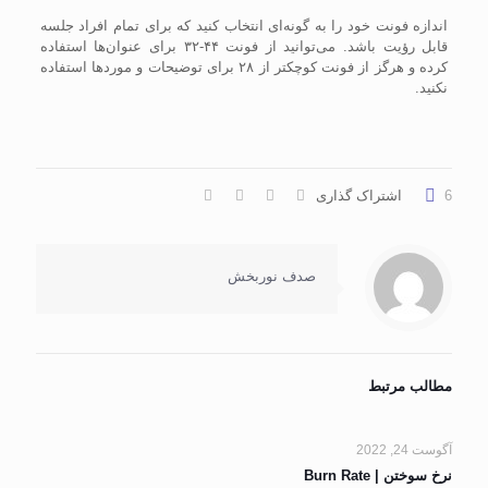
اندازه فونت خود را به گونه‌ای انتخاب کنید که برای تمام افراد جلسه
قابل رؤیت باشد. می‌توانید از فونت ۴۴-۳۲ برای عنوان‌ها استفاده
کرده و هرگز از فونت کوچکتر از ۲۸ برای توضیحات و مورد‌ها استفاده
نکنید.
6
اشتراک گذاری
صدف نوربخش
مطالب مرتبط
آگوست 24, 2022
نرخ سوختن | Burn Rate