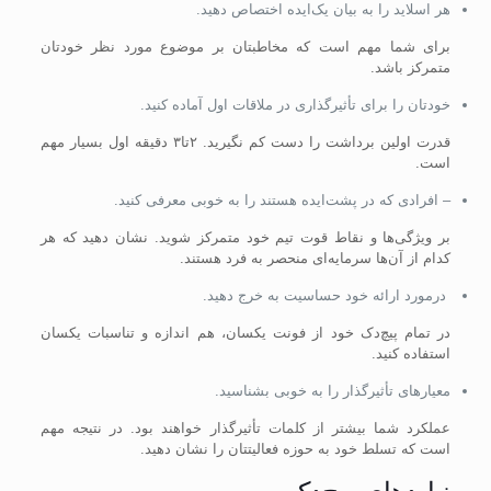
هر اسلاید را به بیان یک‌ایده اختصاص دهید.
برای شما مهم است که مخاطبتان بر موضوع مورد نظر خودتان
متمرکز باشد.
خودتان را برای تأثیر‌گذاری در ملاقات اول آماده کنید.
قدرت اولین برداشت را دست کم نگیرید. ۲تا۳ دقیقه اول بسیار مهم
است.
– افرادی که در پشت‌ایده هستند را به خوبی معرفی کنید.
بر ویژگی‌ها و نقاط قوت تیم خود متمرکز شوید. نشان دهید که هر
کدام از آن‌ها سرمایه‌ای منحصر به فرد هستند.
درمورد ارائه خود حساسیت به خرج دهید.
در تمام پیچ‌دک خود از فونت یکسان، هم اندازه و تناسبات یکسان
استفاده کنید.
معیار‌های تأثیرگذار را به خوبی بشناسید.
عملکرد شما بیشتر از کلمات تأثیر‌گذار خواهند بود. در نتیجه مهم
است که تسلط خود به حوزه فعالیتتان را نشان دهید.