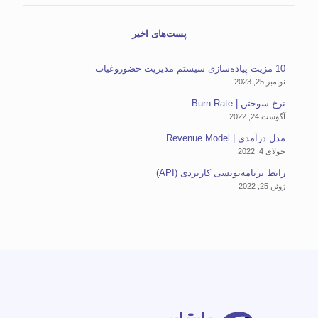
پست‌های اخیر
10 مزیت پیاده‌سازی سیستم مدیریت حضوروغیاب
نوامبر 25, 2023
نرخ سوختن | Burn Rate
آگوست 24, 2022
مدل درآمدی | Revenue Model
جولای 4, 2022
رابط برنامه‌نویسی کاربردی (API)
ژوئن 25, 2022