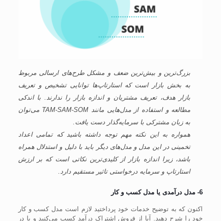
بزرگ‌ترین و بیش‌ترین ضعف و مشکل طرح‌های ارسالی مربوط
به بخش بازار است که استارتاپ‌ها توانایی تشخیص و تعریف
بازار هدف، تعریف مشتریان و اندازه بازار را ندارند. با اندکی
مطالعه و استفاده از مدل‌هایی مانند TAM-SAM-SOM می‌توان
به زبان مشترکی با سرمایه‌گذار دست یافت.
همواره به این نکته مهم توجه داشته باشید که تمامی اعداد
تخمینی در این مدل و مدل‌های دیگر باید با دلیل و استدلال همراه
باشد، زیرا اندازه بازار از کلیدی‌ترین نکاتی است که بر ارزش
استارتاپ و سرمایه درخواستی تاثیر مستقیم دارد.
6- مدل درآمدی یا مدل کسب و کار
اکنون که به توضیح خدمات خود پرداختید لازم است مدل کسب و کار
خود را شرح دهید. آیا از فروش اشتراک درآمد کسب می‌کنید و یا در