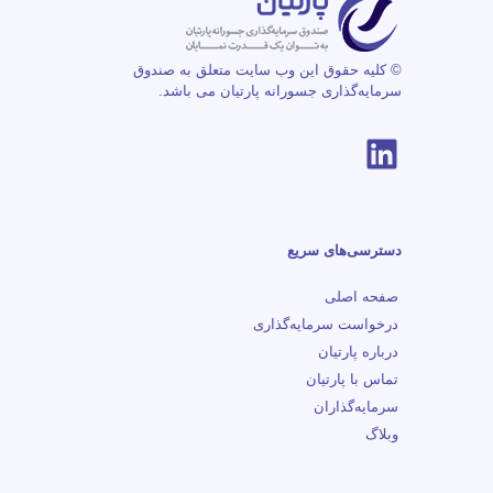
© کلیه حقوق این وب سایت متعلق به صندوق
سرمایه‌گذاری جسورانه پارتیان می باشد.
لینکداین
دسترسی‌های سریع
صفحه اصلی
درخواست سرمایه‌گذاری
درباره پارتیان
تماس با پارتیان
سرمایه‌گذاران
وبلاگ