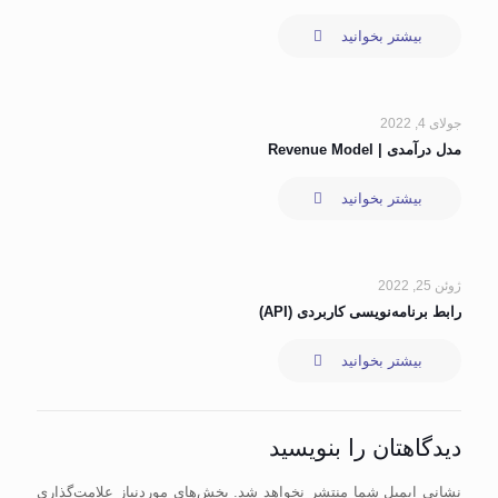
بیشتر بخوانید
جولای 4, 2022
مدل درآمدی | Revenue Model
بیشتر بخوانید
ژوئن 25, 2022
رابط برنامه‌نویسی کاربردی (API)
بیشتر بخوانید
دیدگاهتان را بنویسید
نشانی ایمیل شما منتشر نخواهد شد.
بخش‌های موردنیاز علامت‌گذاری