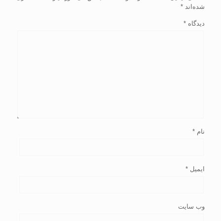
شده‌اند
*
دیدگاه
*
نام
*
ایمیل
*
وب‌ سایت