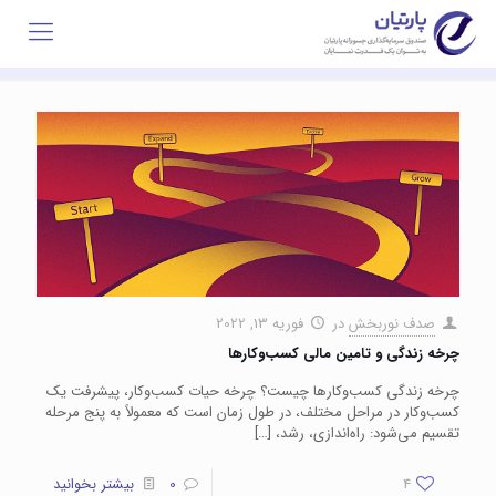
صدف نوربخش
در
فوریه 13, 2022
چرخه زندگی و تامین مالی کسب‌وکار‌ها
چرخه زندگی کسب‌وکار‌ها چیست؟ چرخه حیات کسب‌وکار، پیشرفت یک
کسب‌وکار در مراحل مختلف، در طول زمان است که معمولاً به پنج مرحله
تقسیم می‌شود: راه‌اندازی، رشد،
[…]
4
0
بیشتر بخوانید