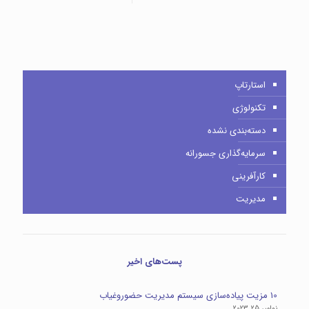
استارتاپ
تکنولوژی
دسته‌بندی نشده
سرمایه‌گذاری جسورانه
کارآفرینی
مدیریت
پست‌های اخیر
10 مزیت پیاده‌سازی سیستم مدیریت حضوروغیاب
نوامبر 25, 2023