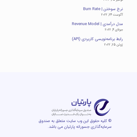
نرخ سوختن | Burn Rate
آگوست 24, 2022
مدل درآمدی | Revenue Model
جولای 4, 2022
رابط برنامه‌نویسی کاربردی (API)
ژوئن 25, 2022
© کلیه حقوق این وب سایت متعلق به صندوق
سرمایه‌گذاری جسورانه پارتیان می باشد.