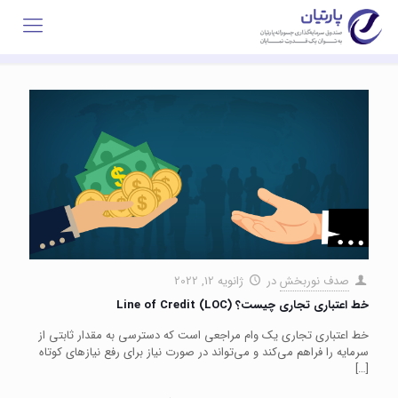
صدف نوربخش
در
ژانویه 12, 2022
خط اعتباری تجاری چیست؟ Line of Credit (LOC)
خط اعتباری تجاری یک وام مراجعی است که دسترسی به مقدار ثابتی از
سرمایه را فراهم می‌کند و می‌تواند در صورت نیاز برای رفع نیازهای کوتاه
[…]