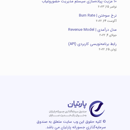
10 مزیت پیاده‌سازی سیستم مدیریت حضوروغیاب
نوامبر 25, 2023
نرخ سوختن | Burn Rate
آگوست 24, 2022
مدل درآمدی | Revenue Model
جولای 4, 2022
رابط برنامه‌نویسی کاربردی (API)
ژوئن 25, 2022
© کلیه حقوق این وب سایت متعلق به صندوق
سرمایه‌گذاری جسورانه پارتیان می باشد.