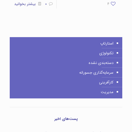
4
0
بیشتر بخوانید
استارتاپ
تکنولوژی
دسته‌بندی نشده
سرمایه‌گذاری جسورانه
کارآفرینی
مدیریت
پست‌های اخیر