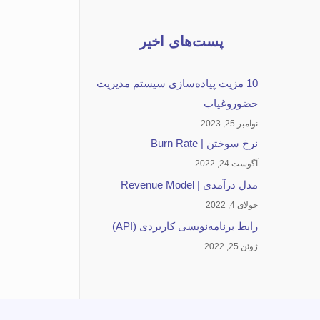
پست‌های اخیر
10 مزیت پیاده‌سازی سیستم مدیریت
حضوروغیاب
نوامبر 25, 2023
نرخ سوختن | Burn Rate
آگوست 24, 2022
مدل درآمدی | Revenue Model
جولای 4, 2022
رابط برنامه‌نویسی کاربردی (API)
ژوئن 25, 2022