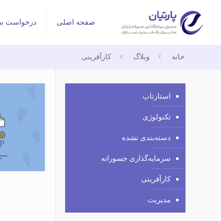
صفحه اصلی
درخواست سر
خانه
وبلاگ
کارآفرینی
استارتاپ
تکنولوژی
دسته‌بندی نشده
سرمایه‌گذاری جسورانه
کارآفرینی
مدیریت