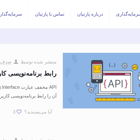
مایه‌گذاری
درباره پارتیان
تماس با پارتیان
سرمایه‌گذار
منتشر شده توسط
صدف 
رابط برنامه‌نویسی کاربرد
آن را رابط برنامه‌نویسی کاربردی ترجمه کرد. API‌ها، تو
آیا می‌پسندید؟
3